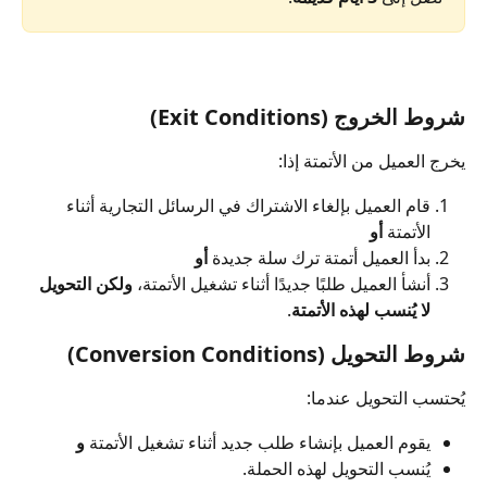
شروط الخروج (Exit Conditions)
يخرج العميل من الأتمتة إذا:
قام العميل بإلغاء الاشتراك في الرسائل التجارية أثناء 
الأتمتة 
أو
بدأ العميل أتمتة ترك سلة جديدة 
أو
أنشأ العميل طلبًا جديدًا أثناء تشغيل الأتمتة، 
ولكن التحويل 
لا يُنسب لهذه الأتمتة
.
شروط التحويل (Conversion Conditions)
يُحتسب التحويل عندما:
يقوم العميل بإنشاء طلب جديد أثناء تشغيل الأتمتة 
و
يُنسب التحويل لهذه الحملة.