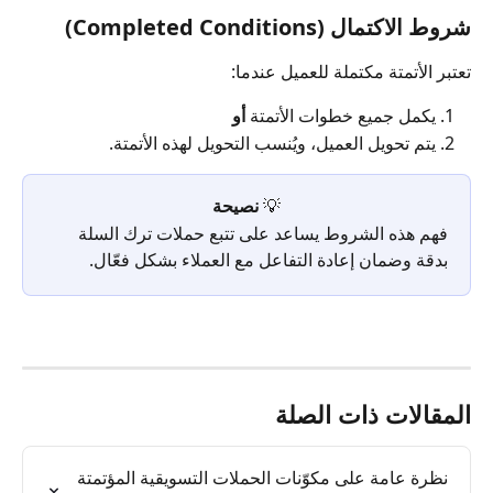
شروط الاكتمال (Completed Conditions)
تعتبر الأتمتة مكتملة للعميل عندما:
يكمل جميع خطوات الأتمتة 
أو
يتم تحويل العميل، ويُنسب التحويل لهذه الأتمتة.
💡 
نصيحة
فهم هذه الشروط يساعد على تتبع حملات ترك السلة 
بدقة وضمان إعادة التفاعل مع العملاء بشكل فعّال.
المقالات ذات الصلة
نظرة عامة على مكوّنات الحملات التسويقية المؤتمتة 