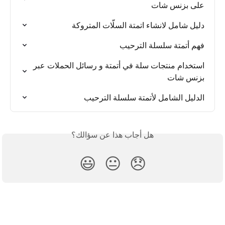
على بزنس شات
دليل شامل لانشاء اتمتة السلّات المتروكة
فهم أتمتة سلسلة الترحيب
استخدام منتجات سلة في أتمتة و رسائل الحملات عبر 
بزنس شات
الدليل الشامل لأتمتة سلسلة الترحيب
هل أجاب هذا عن سؤالك؟
😃
😐
😞