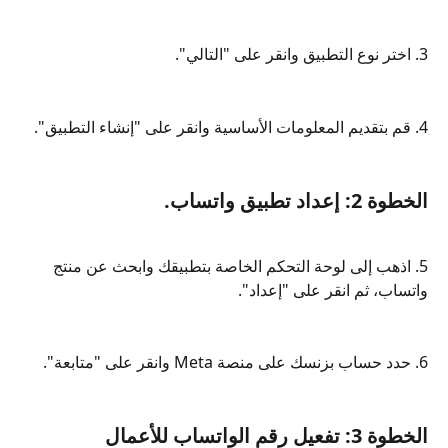
3. اختر نوع التطبيق وانقر على "التالي".
4. قم بتقديم المعلومات الأساسية وانقر على "إنشاء التطبيق".
الخطوة 2: إعداد تطبيق واتساب.
5. اذهب إلى لوحة التحكم الخاصة بتطبيقك وابحث عن منتج 
واتساب، ثم انقر على "إعداد".
6. حدد حساب بزنسك على منصة Meta وانقر على "متابعة".
الخطوة 3: تفعيل رقم الواتساب للأعمال