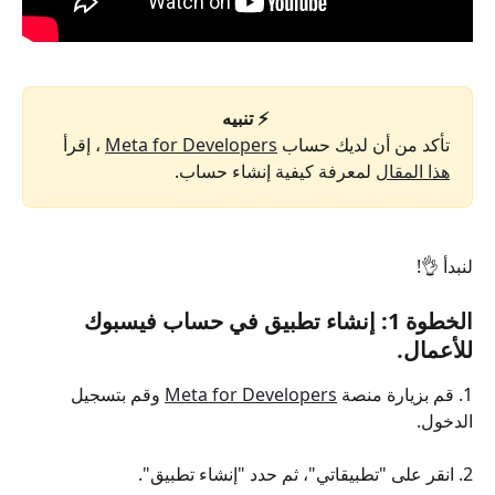
⚡ تنبيه
تأكد من أن لديك حساب 
Meta for Developers
 ، إقرأ 
هذا المقال
لمعرفة كيفية إنشاء حساب.
لنبدأ 👌!
الخطوة 1: إنشاء تطبيق في حساب فيسبوك 
للأعمال.
1. قم بزيارة منصة 
Meta for Developers
 وقم بتسجيل 
الدخول.
2. انقر على "تطبيقاتي"، ثم حدد "إنشاء تطبيق".