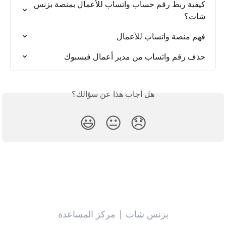
كيفية ربط رقم حساب واتساب للأعمال بمنصة بزنس 
شات؟
فهم منصة واتساب للأعمال
حذف رقم واتساب من مدير أعمال فيسبوك
هل أجاب هذا عن سؤالك؟
😃
😐
😞
بزنس شات | مركز المساعدة