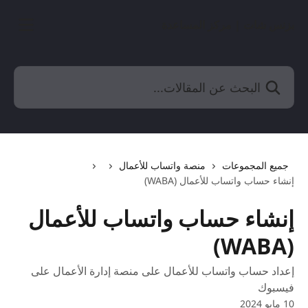
خط وانتقل إلى المحتوى الرئيسي
بزنس شات | مركز المساعدة
البحث عن المقالات...
جميع المجموعات
منصة واتساب للأعمال
إنشاء حساب واتساب للأعمال (WABA)
إنشاء حساب واتساب للأعمال
(WABA)
إعداد حساب واتساب للأعمال على منصة إدارة الأعمال على
فيسبوك
10 مايو 2024