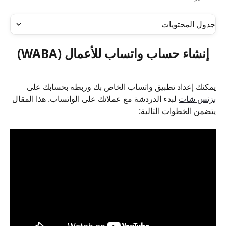
جدول المحتويات
إنشاء حساب واتساب للأعمال (WABA)
يمكنك إعداد تطبيق واتساب الخاص بك وربطه بحسابك على 
بزنس شات
 لبدء الدردشة مع عملائك على الواتساب. هذا المقال 
يتضمن الخطوات التالية: