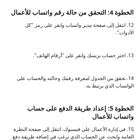
الخطوة 4: التحقق من حالة رقم واتساب للأعمال
12. انتقل إلى صفحة مدير واتساب وانقر على رمز "كل 
الأدوات".
13. اختر حساب بزنسك وانقر على "أرقام الهاتف".
14. تحقق من الجدول لمعرفة رقمك وحالته والحساب على 
الواتساب الذي يرتبط به.
الخطوة 5: إعداد طريقة الدفع على حساب 
واتساب للأعمال
15. في إدارة الأعمال على فيسبوك، انتقل إلى صفحة النظرة 
العامة وابحث عن الحساب الذي ترغب في إضافة طريقة دفع 