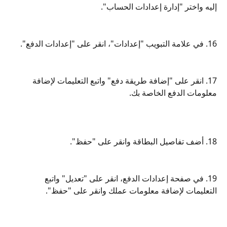
إليه واختر "إدارة إعدادات الحساب".
16. في علامة التبويب "إعدادات"، انقر على "إعدادات الدفع".
17. انقر على "إضافة طريقة دفع" واتبع التعليمات لإضافة 
معلومات الدفع الخاصة بك.
18. أضف تفاصيل البطاقة وانقر على "حفظ".
19. في صفحة إعدادات الدفع، انقر على "تعديل" واتبع 
التعليمات لإضافة معلومات عملك وانقر على "حفظ".